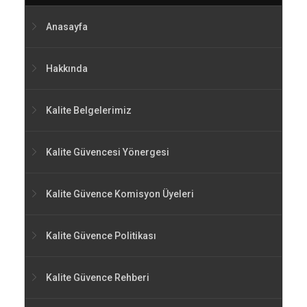
Anasayfa
Hakkında
Kalite Belgelerimiz
Kalite Güvencesi Yönergesi
Kalite Güvence Komisyon Üyeleri
Kalite Güvence Politikası
Kalite Güvence Rehberi