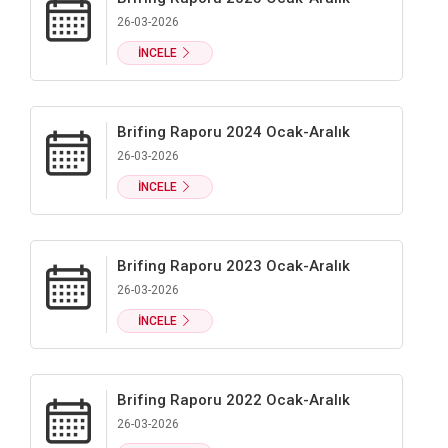
26-03-2026
İNCELE
Brifing Raporu 2024 Ocak-Aralık
26-03-2026
İNCELE
Brifing Raporu 2023 Ocak-Aralık
26-03-2026
İNCELE
Brifing Raporu 2022 Ocak-Aralık
26-03-2026