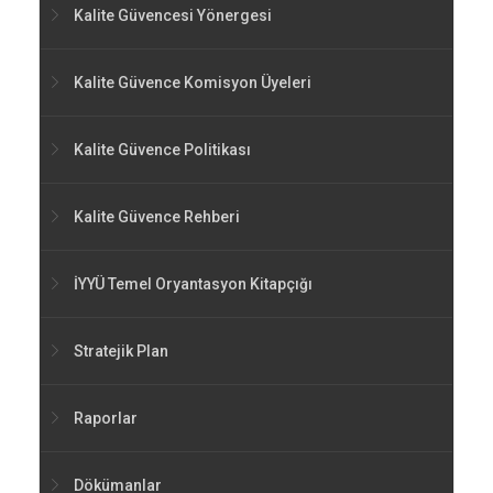
Kalite Güvencesi Yönergesi
Kalite Güvence Komisyon Üyeleri
Kalite Güvence Politikası
Kalite Güvence Rehberi
İYYÜ Temel Oryantasyon Kitapçığı
Stratejik Plan
Raporlar
Dökümanlar