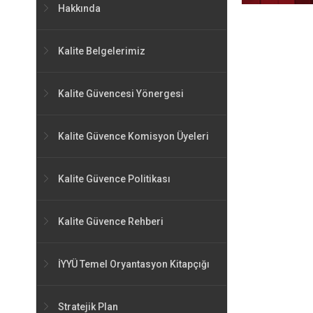
Hakkında
Kalite Belgelerimiz
Kalite Güvencesi Yönergesi
Kalite Güvence Komisyon Üyeleri
Kalite Güvence Politikası
Kalite Güvence Rehberi
İYYÜ Temel Oryantasyon Kitapçığı
Stratejik Plan